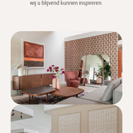
wij u blijvend kunnen inspireren.
CONTACT