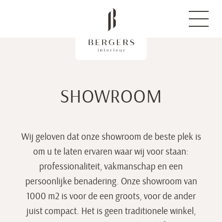
SHOWROOM
Wij geloven dat onze showroom de beste plek is
om u te laten ervaren waar wij voor staan:
professionaliteit, vakmanschap en een
persoonlijke benadering. Onze showroom van
1000 m2 is voor de een groots, voor de ander
juist compact. Het is geen traditionele winkel,