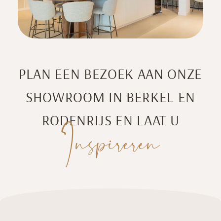
PLAN EEN BEZOEK AAN ONZE
SHOWROOM IN BERKEL EN
RODENRIJS EN LAAT U
Inspireren