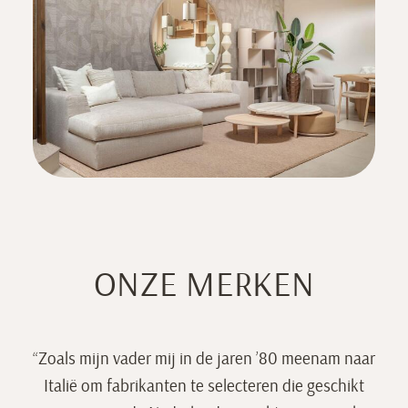
ONZE MERKEN
“Zoals mijn vader mij in de jaren ’80 meenam naar
Italië om fabrikanten te selecteren die geschikt